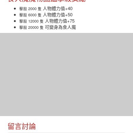
人物體力值+40
擊殺 2000 隻
人物體力值+50
擊殺 6000 隻
人物體力值+75
擊殺 12000 隻
可變身為食人魔
擊殺 20000 隻
留言討論